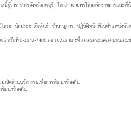
ู้ว่าราชการจังหวัดลพบุรี ได้กล่าวอวยพรให้แก่ข้าราชการและพี่น
ครธ นักประชาสัมพันธ์ ชำนาญการ ปฏิบัติหน้าที่ในตำแหน่งหัวห
 หรือที่ 0-3642-7485 ต่อ 10222 และที่ saraban@lawasri.tru.ac.t
นเลิศด้านนวัตกรรมเพื่อการพัฒนาท้องถิ่น
รพัฒนาท้องถิ่น