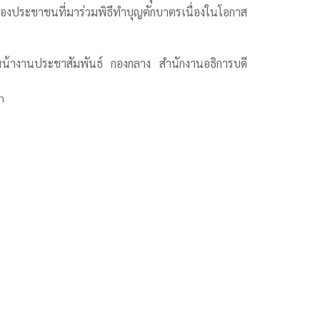
้องประชาชนที่มาร่วมพิธีทำบุญตักบาตรเนื่องในโอกาส
น้างานประชาสัมพันธ์ กองกลาง สำนักงานอธิการบดี
h