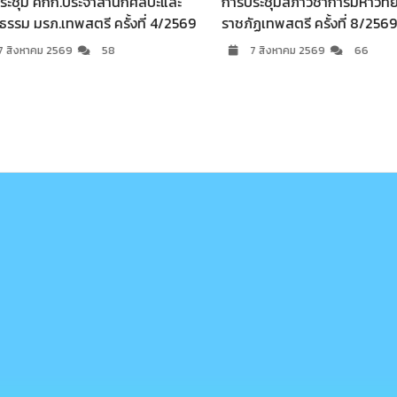
ศิลปะและ
การประชุมสภาวิชาการมหาวิทยาลัย
เพชรมนุ
งที่ 4/2569
ราชภัฏเทพสตรี ครั้งที่ 8/2569
7 สิ
7 สิงหาคม 2569
66