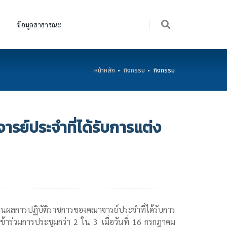
ข้อมูลสาธารณะ
หน้าหลัก
กิจกรรม
กิจกรรม
ย์ประจำที่ได้รับการแต่ง
ผลการปฏิบัติราชการของคณาจารย์ประจำที่ได้รับการ
ข้าร่วมการประชุมกว่า 2 ใน 3 เมื่อวันที่ 16 กรกฎาคม