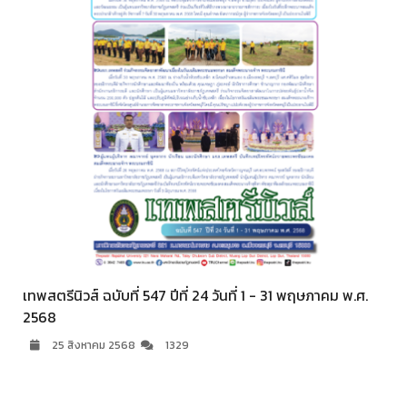
เทพสตรีนิวส์ ฉบับที่ 547 ปีที่ 24 วันที่ 1 - 31 พฤษภาคม พ.ศ.
2568
25 สิงหาคม 2568
1329