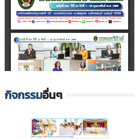
กิจกรรม
อื่นๆ