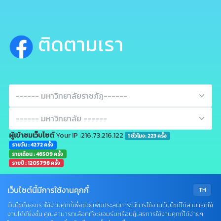
ติดตามเรา
ผู้เข้าชมเว็บไซต์
Your IP :216.73.216.122
1 ชั่วโมง: 223 ครั้ง
รายวัน : 4272 ครั้ง
รายเดือน : 46509 ครั้ง
รายปี : 1205798 ครั้ง
เว็บไซต์นี้มีการใช้งานคุกกี้
TH
เว็บไซต์ของเราใช้งานคุกกี้เพื่อช่วยเพิ่มประสบการณ์การใช้งานเว็บไซต์ให้สามารถใช้
งานได้ดียิ่งขึ้น คุณสามารถเลือกที่จะยอมรับหรือปฏิเสธการใช้งานคุกกี้ได้ง่ายๆ
Q&A