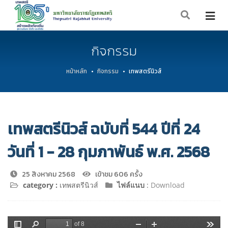
กิจกรรม
หน้าหลัก
กิจกรรม
เทพสตรีนิวส์
เทพสตรีนิวส์ ฉบับที่ 544 ปีที่ 24
วันที่ 1 - 28 กุมภาพันธ์ พ.ศ. 2568
25 สิงหาคม 2568
เข้าชม 606 ครั้ง
category :
เทพสตรีนิวส์
ไฟล์แนบ
:
Download