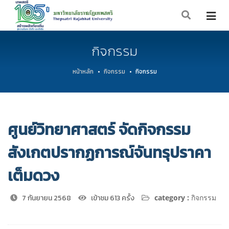
กิจกรรม
หน้าหลัก
กิจกรรม
กิจกรรม
ศูนย์วิทยาศาสตร์ จัดกิจกรรม
สังเกตปรากฏการณ์จันทรุปราคา
เต็มดวง
7 กันยายน 2568
เข้าชม 613 ครั้ง
category :
กิจกรรม