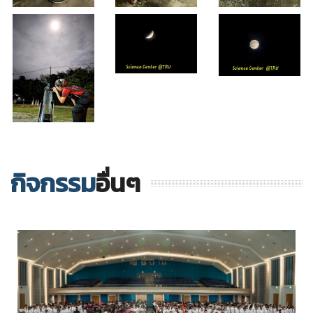
กิจกรรม
อื่นๆ