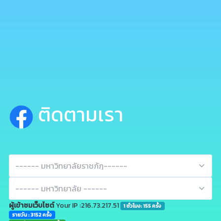
ติดตามเรา
ผู้เข้าชมเว็บไซต์
Your IP :216.73.217.51
1 ชั่วโมง: 155 ครั้ง
รายวัน : 3152 ครั้ง