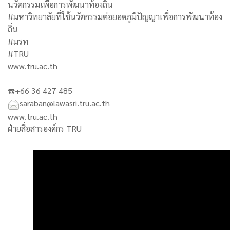
นวัตกรรมเพื่อการพัฒนาท้องถิ่น
#มหาวิทยาลัยที่ใช้นวัตกรรมต่อยอดภูมิปัญญาเพื่อการพัฒนาท้อง
ถิ่น
#มรท
#TRU
www.tru.ac.th
☎️+66 36 427 485
saraban@lawasri.tru.ac.th
www.tru.ac.th
ฝ่ายสื่อสารองค์กร TRU