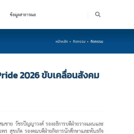
ข้อมูลสาธารณะ
หน้าหลัก
กิจกรรม
กิจกรรม
ide 2026 ขับเคลื่อนสังคม
ดร.สมชาย วัชรปัญญาวงศ์ รองอธิการบดีฝ่ายวางแผนและ
พร สุขเกิด รองคณบดีฝ่ายกิจการนักศึกษาและพันธกิจ