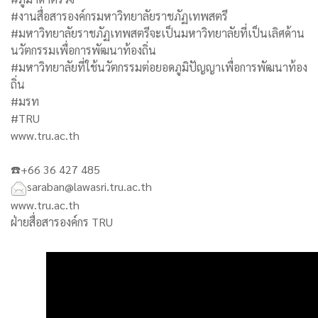
#งานสื่อสารองค์กรมหาวิทยาลัยราชภัฏเทพสตรี
#มหาวิทยาลัยราชภัฏเทพสตรีจะเป็นมหาวิทยาลัยที่เป็นเลิศด้าน
นวัตกรรมเพื่อการพัฒนาท้องถิ่น
#มหาวิทยาลัยที่ใช้นวัตกรรมต่อยอดภูมิปัญญาเพื่อการพัฒนาท้อง
ถิ่น
#มรท
#TRU
www.tru.ac.th
☎️+66 36 427 485
saraban@lawasri.tru.ac.th
www.tru.ac.th
ฝ่ายสื่อสารองค์กร TRU