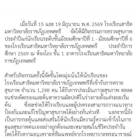
เมื่อวันที่ 15 และ 19 มิถุนายน พ.ศ. 2569 โรงเรียนสาธิต
มหาวิทยาลัยราชภัฏเทพสตรี จัดให้มีกิจกรรมการตรวจสุขภาพ
ประจำปีแก่นักเรียนระดับชั้นมัธยมศึกษาปีที่ 1 - มัธยมศึกษาปีที่ 6
ของโรงเรียนสาธิตมหาวิทยาลัยราชภัฏเทพสตรี ประจำปีการ
ศึกษา 2569 ณ ห้องโถง ชั้น 1 อาคารโรงเรียนสาธิตมหาวิทยาลัย
ราชภัฏเทพสตรี
สำหรับกิจกรรมครั้งนี้จัดขึ้นโดยมุ่งเน้นให้นักเรียนของ
โรงเรียนสาธิตมหาวิทยาลัยราชภัฏเทพสตรีที่เข้ารับการตรวจ
สุขภาพ จำนวน 1,298 คน ได้รับการประเมินภาวะสุขภาพ ตลอด
จนช่วยคัดกรองและค้นหาความผิดปกติในร่างกายตั้งแต่ระยะเริ่ม
ต้น ซึ่งจะช่วยให้โรงเรียนและผู้ปกครองสามารถวางแนวทาง
ป้องกันและแก้ไขปัญหาสุขภาพได้อย่างทันท่วงที นอกจากนี้ยัง
เป็นการกระตุ้นและส่งเสริมให้นักเรียนมีความรู้ความเข้าใจในการ
ดูแลสุขภาพตนเองอย่างถูกต้องและเหมาะสมในชีวิตประจำวัน
โดยได้รับความอนุเคราะห์ทีมแพทย์จากโรงพยาบาลพระนารายณ์