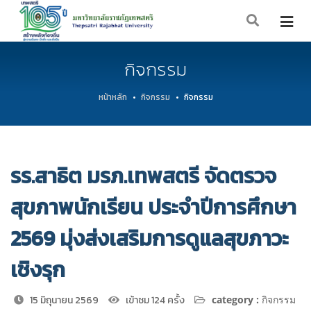
กิจกรรม
หน้าหลัก
กิจกรรม
กิจกรรม
รร.สาธิต มรภ.เทพสตรี จัดตรวจ
สุขภาพนักเรียน ประจำปีการศึกษา
2569 มุ่งส่งเสริมการดูแลสุขภาวะ
เชิงรุก
15 มิถุนายน 2569
เข้าชม 124 ครั้ง
category :
กิจกรรม