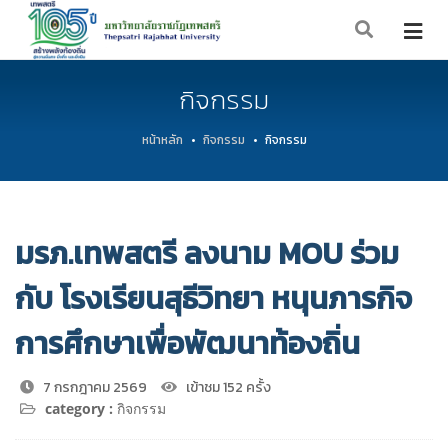
กิจกรรม
หน้าหลัก
กิจกรรม
กิจกรรม
มรภ.เทพสตรี ลงนาม MOU ร่วม
กับ โรงเรียนสุธีวิทยา หนุนภารกิจ
การศึกษาเพื่อพัฒนาท้องถิ่น
7 กรกฎาคม 2569
เข้าชม 152 ครั้ง
category :
กิจกรรม