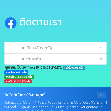
ติดตามเรา
ผู้เข้าชมเว็บไซต์
Your IP :216.73.216.172
1 ชั่วโมง: 195 ครั้ง
รายวัน : 3671 ครั้ง
รายเดือน : 50808 ครั้ง
รายปี : 1210097 ครั้ง
เว็บไซต์นี้มีการใช้งานคุกกี้
TH
เว็บไซต์ของเราใช้งานคุกกี้เพื่อช่วยเพิ่มประสบการณ์การใช้งานเว็บไซต์ให้สามารถใช้
งานได้ดียิ่งขึ้น คุณสามารถเลือกที่จะยอมรับหรือปฏิเสธการใช้งานคุกกี้ได้ง่ายๆ
Q&A