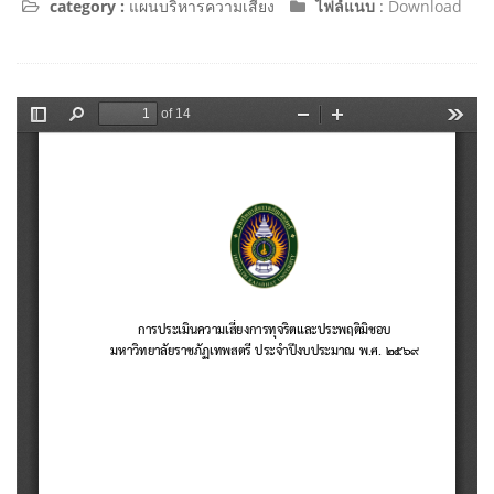
category :
แผนบริหารความเสี่ยง
ไฟล์แนบ
:
Download