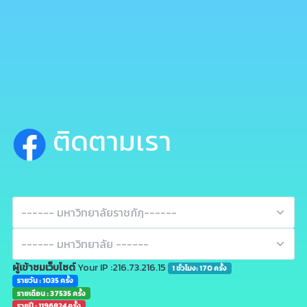
ติดตามเรา
ผู้เข้าชมเว็บไซต์
Your IP :216.73.216.15
1 ชั่วโมง: 170 ครั้ง
รายวัน : 1035 ครั้ง
รายเดือน : 37535 ครั้ง
รายปี : 1196824 ครั้ง