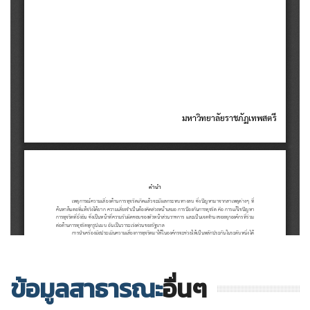
ข้อมูลสาธารณะ
อื่นๆ