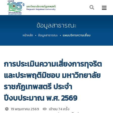
ข้อมูลสาธารณะ
หน้าหลัก
ข้อมูลสาธารณะ
แผนบริหารความเสี่ยง
การประเมินความเสี่ยงการทุจริต
และประพฤติมิชอบ มหาวิทยาลัย
ราชภัฏเทพสตรี ประจำ
ปีงบประมาณ พ.ศ. 2569
19 พฤษภาคม 2569
เข้าชม 74 ครั้ง