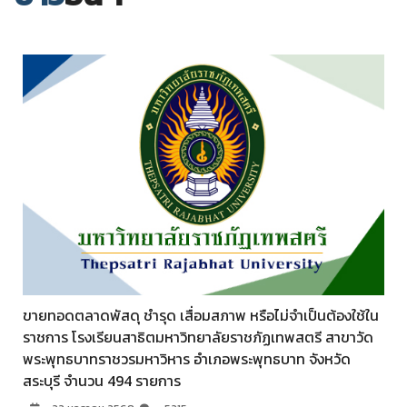
ขายทอดตลาดพัสดุ ชำรุด เสื่อมสภาพ หรือไม่จำเป็นต้องใช้ใน
ราชการ โรงเรียนสาธิตมหาวิทยาลัยราชภัฏเทพสตรี สาขาวัด
พระพุทธบาทราชวรมหาวิหาร อำเภอพระพุทธบาท จังหวัด
สระบุรี จำนวน 494 รายการ