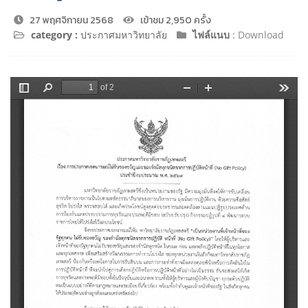
27 พฤศจิกายน 2568
เข้าชม 2,950 ครั้ง
category :
ประกาศมหาวิทยาลัย
ไฟล์แนบ
:
Download