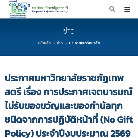
ข่าว
หน้าหลัก
ข่าว
ประกาศมหาวิทยาลัย
ประกาศมหาวิทยาลัยราชภัฏเทพ
สตรี เรื่อง การประกาศเจตนารมณ์
ไม่รับของขวัญและของกำนัลทุก
ชนิดจากการปฏิบัติหน้าที่ (No Gift
Policy) ประจำปีงบประมาณ 2569