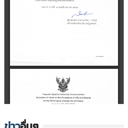
ข่าว
อื่นๆ