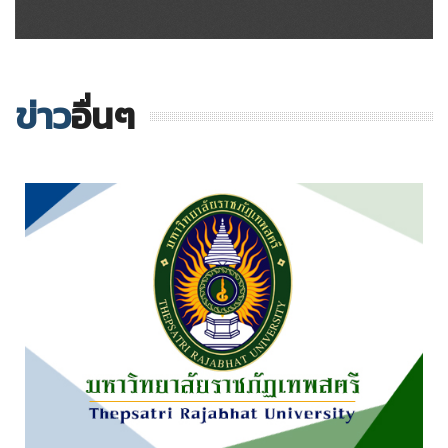
ข่าว
อื่นๆ