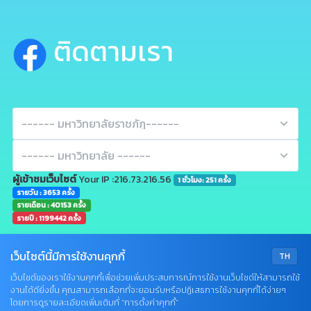
ติดตามเรา
ผู้เข้าชมเว็บไซต์
Your IP :216.73.216.56
1 ชั่วโมง: 251 ครั้ง
รายวัน : 3653 ครั้ง
รายเดือน : 40153 ครั้ง
รายปี : 1199442 ครั้ง
เว็บไซต์นี้มีการใช้งานคุกกี้
TH
เว็บไซต์ของเราใช้งานคุกกี้เพื่อช่วยเพิ่มประสบการณ์การใช้งานเว็บไซต์ให้สามารถใช้
งานได้ดียิ่งขึ้น คุณสามารถเลือกที่จะยอมรับหรือปฏิเสธการใช้งานคุกกี้ได้ง่ายๆ
Q&A
โดยการดูรายละเอียดเพิ่มเติมที่ “การตั้งค่าคุกกี้”
•
Sitemap
•
Terms & Conditions
•
Privacy