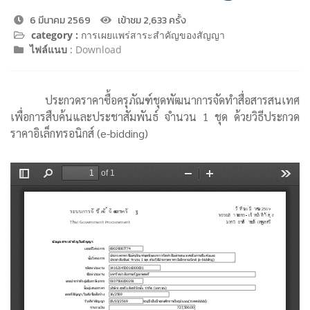
6 มีนาคม 2569
เข้าชม 2,633 ครั้ง
category :
การเผยแพร่สาระสำคัญของสัญญา
ไฟล์แนบ
:
Download
ประกวดราคาซื้อครุภัณฑ์ชุดพัฒนาการจัดทำสื่อสารสนเทศ
เพื่อการสืบค้นและประชาสัมพันธ์ จำนวน 1 ชุด ด้วยวิธีประกวด
ราคาอิเล็กทรอนิกส์ (e-bidding)