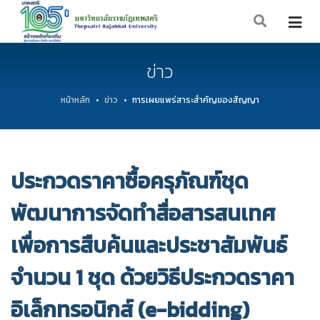
ข่าว
หน้าหลัก
ข่าว
การเผยแพร่สาระสำคัญของสัญญา
ประกวดราคาซื้อครุภัณฑ์ชุด
พัฒนาการจัดทำสื่อสารสนเทศ
เพื่อการสืบค้นและประชาสัมพันธ์
จำนวน 1 ชุด ด้วยวิธีประกวดราคา
อิเล็กทรอนิกส์ (e-bidding)