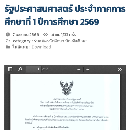
รัฐประศาสนศาสตร์ ประจำภาคการ
ศึกษาที่ 1 ปีการศึกษา 2569
7 เมษายน 2569
เข้าชม 1,133 ครั้ง
category :
รับสมัครนักศึกษา บัณฑิตศึกษา
ไฟล์แนบ
:
Download