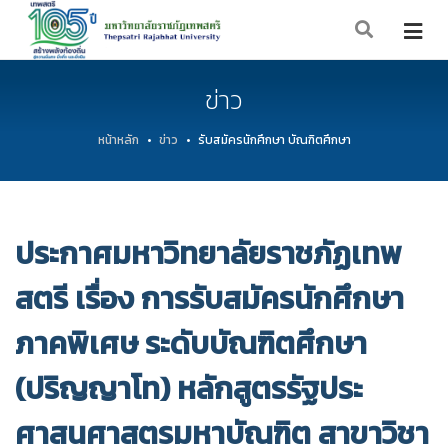
ข่าว
หน้าหลัก
ข่าว
รับสมัครนักศึกษา บัณฑิตศึกษา
ประกาศมหาวิทยาลัยราชภัฏเทพ
สตรี เรื่อง การรับสมัครนักศึกษา
ภาคพิเศษ ระดับบัณฑิตศึกษา
(ปริญญาโท) หลักสูตรรัฐประ
ศาสนศาสตรมหาบัณฑิต สาขาวิชา