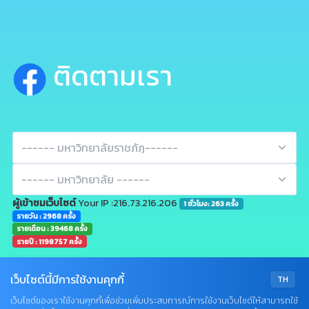
ติดตามเรา
ผู้เข้าชมเว็บไซต์
Your IP :216.73.216.206
1 ชั่วโมง: 263 ครั้ง
รายวัน : 2968 ครั้ง
รายเดือน : 39468 ครั้ง
รายปี : 1198757 ครั้ง
เว็บไซต์นี้มีการใช้งานคุกกี้
TH
เว็บไซต์ของเราใช้งานคุกกี้เพื่อช่วยเพิ่มประสบการณ์การใช้งานเว็บไซต์ให้สามารถใช้