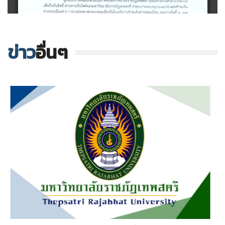
ข่าว
อื่นๆ