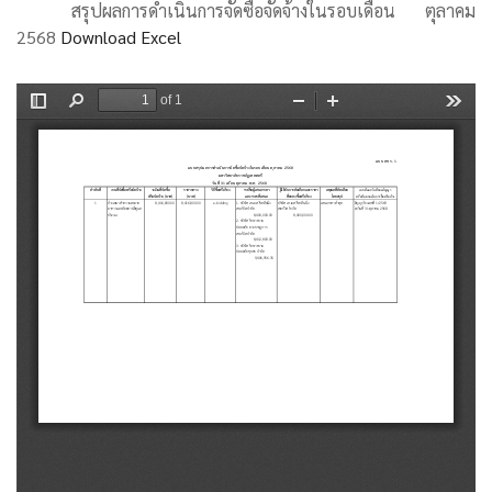
สรุปผลการดำเนินการจัดซื้อจัดจ้างในรอบเดือน ตุลาคม
2568
Download Excel