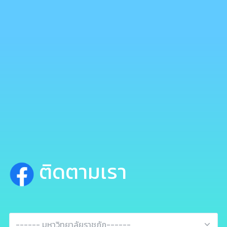
ติดตามเรา