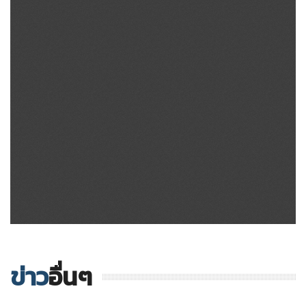
ข่าว
อื่นๆ