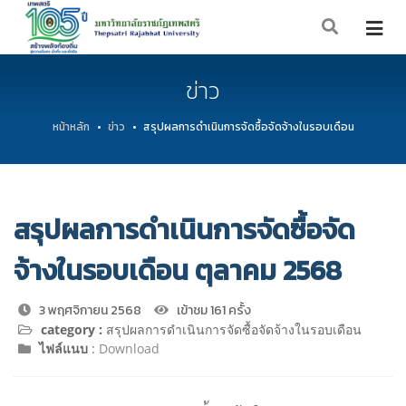
ข่าว
หน้าหลัก
ข่าว
สรุปผลการดำเนินการจัดซื้อจัดจ้างในรอบเดือน
สรุปผลการดำเนินการจัดซื้อจัด
จ้างในรอบเดือน ตุลาคม 2568
3 พฤศจิกายน 2568
เข้าชม 161 ครั้ง
category :
สรุปผลการดำเนินการจัดซื้อจัดจ้างในรอบเดือน
ไฟล์แนบ
:
Download