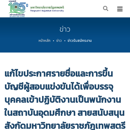
ข่าว
หน้าหลัก
ข่าว
ข่าวรับสมัครงาน
แก้ไขประกาศรายชื่อและการขึ้น
บัญชีผู้สอบแข่งขันได้เพื่อบรรจุ
บุคคลเข้าปฏิบัติงานเป็นพนักงาน
ในสถาบันอุดมศึกษา สายสนับสนุน
สังกัดมหาวิทยาลัยราชภัฏเทพสตรี