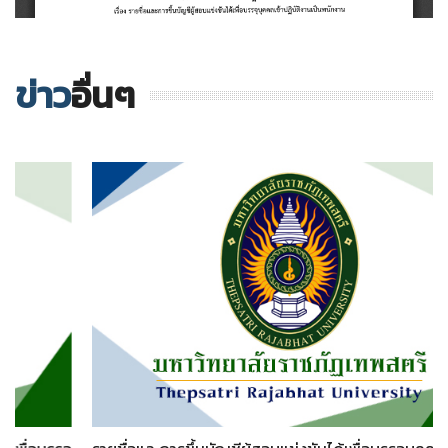
ข่าว
อื่นๆ