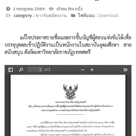
2 กรกฎาคม 2569
เข้าชม 194 ครั้ง
category :
ข่าวรับสมัครงาน
ไฟล์แนบ
:
Download
แก้ไขประกาศรายชื่อและการขึ้นบัญชีผู้สอบแข่งขันได้เพื่อ
บรรจุบุคคลเข้าปฏิบัติงานเป็นพนักงานในสถาบันอุดมศึกษา สาย
สนับสนุน สังกัดมหาวิทยาลัยราชภัฏเทพสตรี