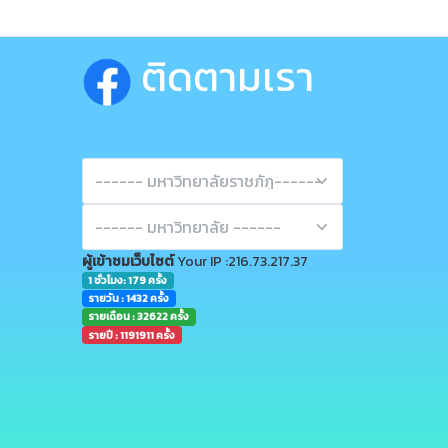
ติดตามเรา
ผู้เข้าชมเว็บไซต์
Your IP :216.73.217.37
1 ชั่วโมง: 179 ครั้ง
รายวัน : 1432 ครั้ง
รายเดือน : 32622 ครั้ง
รายปี : 1191911 ครั้ง