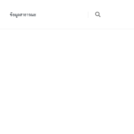
ข้อมูลสาธารณะ