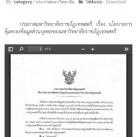
category :
ประกาศมหาวิทยาลัย
ไฟล์แนบ
:
Download
ประกาศมหาวิทยาลัยราชภัฏเทพสตรี เรื่อง นโยบายการ
คุ้มครองข้อมูลส่วนบุคคลของมหาวิทยาลัยราชภัฏเทพสตรี