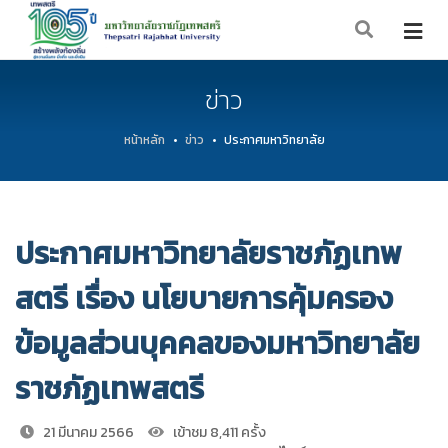
ข่าว
หน้าหลัก
ข่าว
ประกาศมหาวิทยาลัย
ประกาศมหาวิทยาลัยราชภัฏเทพ
สตรี เรื่อง นโยบายการคุ้มครอง
ข้อมูลส่วนบุคคลของมหาวิทยาลัย
ราชภัฏเทพสตรี
21 มีนาคม 2566
เข้าชม 8,411 ครั้ง