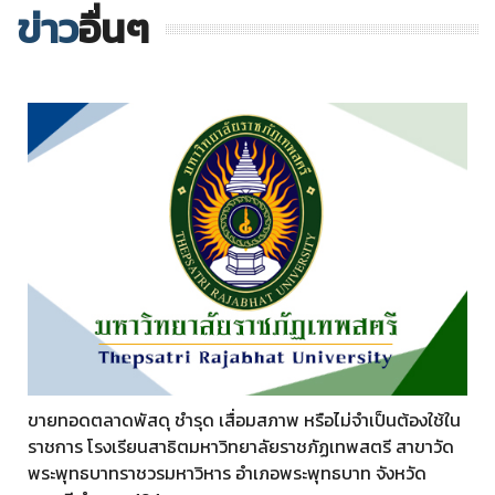
ข่าว
อื่นๆ
ขายทอดตลาดพัสดุ ชำรุด เสื่อมสภาพ หรือไม่จำเป็นต้องใช้ใน
ราชการ โรงเรียนสาธิตมหาวิทยาลัยราชภัฏเทพสตรี สาขาวัด
พระพุทธบาทราชวรมหาวิหาร อำเภอพระพุทธบาท จังหวัด