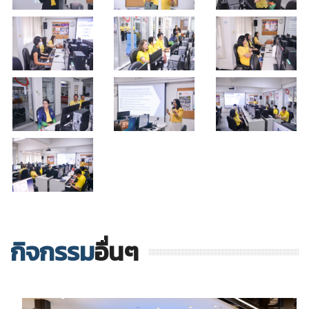
กิจกรรม
อื่นๆ