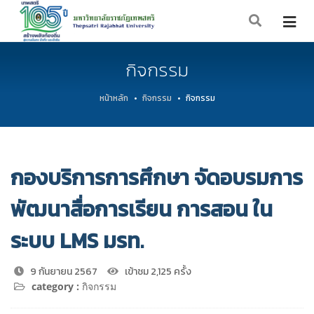
กิจกรรม
หน้าหลัก
กิจกรรม
กิจกรรม
กองบริการการศึกษา จัดอบรมการ
พัฒนาสื่อการเรียน การสอน ใน
ระบบ LMS มรท.
9 กันยายน 2567
เข้าชม 2,125 ครั้ง
category :
กิจกรรม