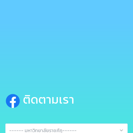
ติดตามเรา