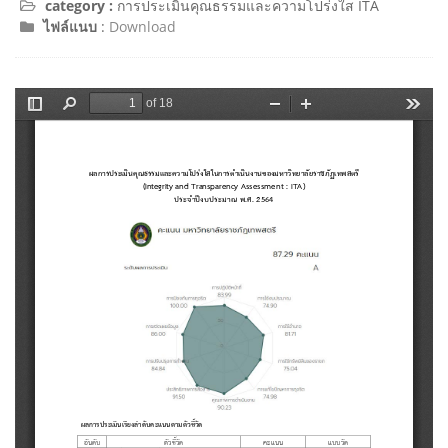
category :
การประเมินคุณธรรมและความโปร่งใส ITA
ไฟล์แนบ
:
Download