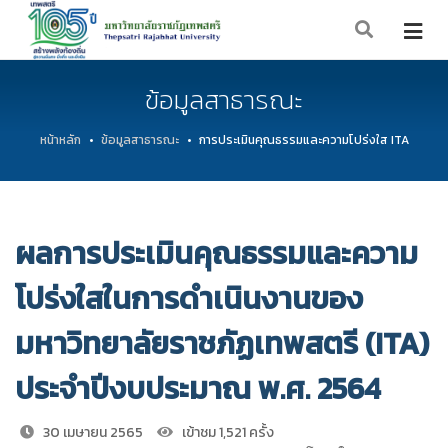
ข้อมูลสาธารณะ
หน้าหลัก
ข้อมูลสาธารณะ
การประเมินคุณธรรมและความโปร่งใส ITA
ผลการประเมินคุณธรรมและความ
โปร่งใสในการดำเนินงานของ
มหาวิทยาลัยราชภัฏเทพสตรี (ITA)
ประจำปีงบประมาณ พ.ศ. 2564
30 เมษายน 2565
เข้าชม 1,521 ครั้ง