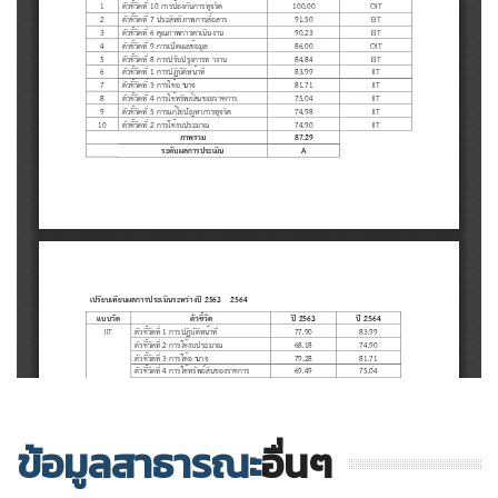
ข้อมูลสาธารณะ
อื่นๆ