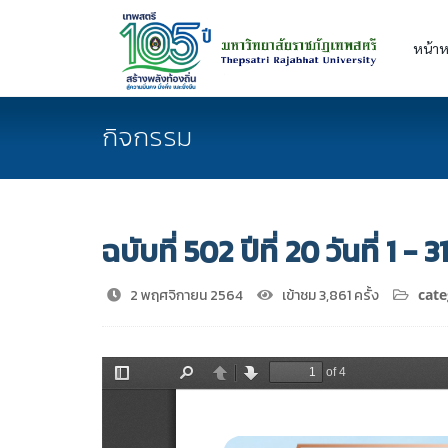
หน้าห
กิจกรรม
ฉบับที่ 502 ปีที่ 20 วันที่ 1 
2 พฤศจิกายน 2564
เข้าชม 3,861 ครั้ง
cate