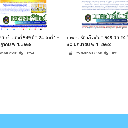
เทพสตรีนิวส์ ฉบับที่ 553 ปีท
30 พฤศจิกายน พ.ศ.256
9 มีนาคม 2569
277
เทพสตรีนิวส์ ฉบับที่ 554 ปีที่ 24 วันที่ 1 -
31 ธันวาคม พ.ศ.2568
9 มีนาคม 2569
2076