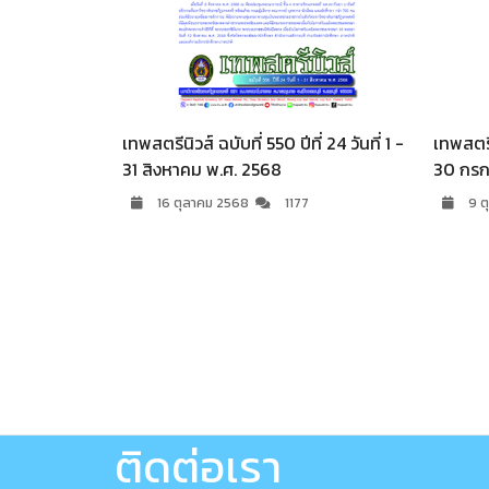
556 ปีที่ 25 วันที่ 1 -
เทพสตรีนิวส์ ฉบับที่ 555 ปีที่ 25 วันที่ 1 -
.2569
31 มกราคม พ.ศ.2569
1359
29 มีนาคม 2569
1725
ติดต่อเรา