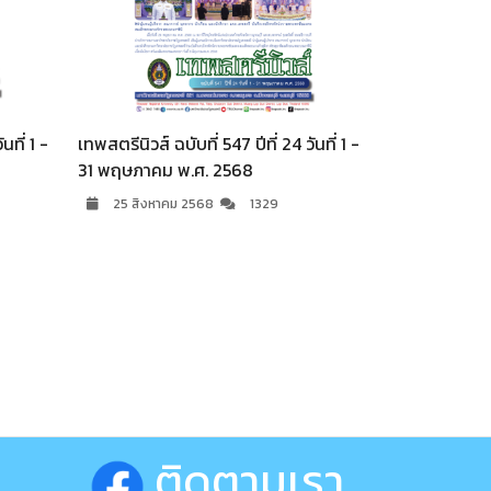
ี่ 24 วันที่ 1 -
เทพสตรีนิวส์ ฉบับที่ 552 ปีที่ 24 วันที่ 1 -
เทพสตรี
8
31 ตุลาคม พ.ศ. 2568
30 กั
5
12 มกราคม 2569
1320
20
ติดตามเรา