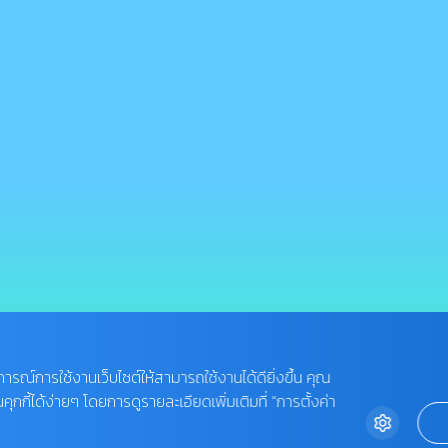
บการณ์การใช้งานเว็บไซต์ให้สามารถใช้งานได้ดียิ่งขึ้น คุณ
กี้ได้ง่ายๆ โดยการดูรายละเอียดเพิ่มเติมที่ “การตั้งค่า