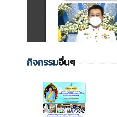
กิจกรรม
อื่นๆ