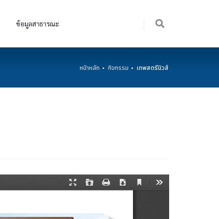
ข้อมูลสาธารณะ
หน้าหลัก
กิจกรรม
เทพสตรีนิวส์