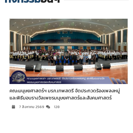
คณะมนุษยศาสตร์ฯ มรภ.เทพสตรี จัดประกวดร้องเพลงหมู่
และพิธีมอบรางวัลเพชรมนุษยศาสตร์และสังคมศาสตร์
7 สิงหาคม 2569
128