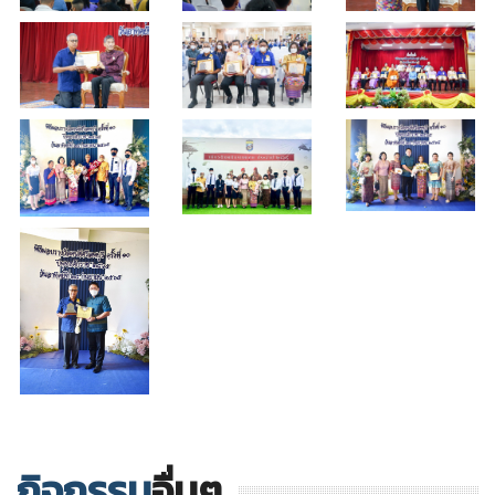
กิจกรรม
อื่นๆ