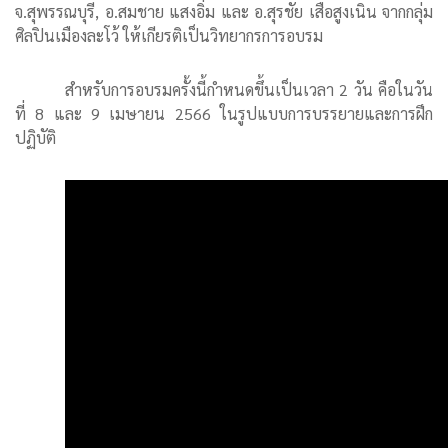
จ.สุพรรณบุรี, อ.สมชาย แสงอิ่ม และ อ.สุรชัย เสือสูงเนิน จากกลุ่ม
ศิลปินเมืองละโว้ ให้เกียรติเป็นวิทยากรการอบรม
สำหรับการอบรมครั้งนี้กำหนดขึ้นเป็นเวลา 2 วัน คือในวัน
ที่ 8 และ 9 เมษายน 2566 ในรูปแบบการบรรยายและการฝึก
ปฏิบัติ