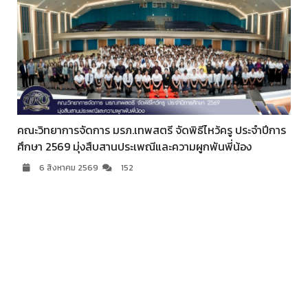
คณะวิทยาการจัดการ มรภ.เทพสตรี จัดพิธีไหว้ครู ประจำปีการ
ศึกษา 2569 มุ่งสืบสานประเพณีและความผูกพันพี่น้อง
6 สิงหาคม 2569
152