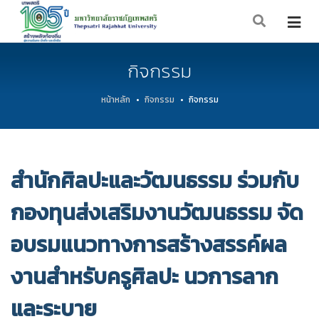
กิจกรรม
หน้าหลัก
กิจกรรม
กิจกรรม
สำนักศิลปะและวัฒนธรรม ร่วมกับ
กองทุนส่งเสริมงานวัฒนธรรม จัด
อบรมแนวทางการสร้างสรรค์ผล
งานสำหรับครูศิลปะ นวการลาก
และระบาย