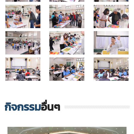
กิจกรรม
อื่นๆ