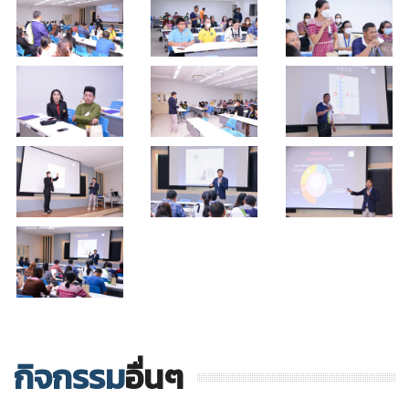
กิจกรรม
อื่นๆ