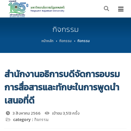
กิจกรรม
หน้าหลัก
กิจกรรม
กิจกรรม
สำนักงานอธิการบดีจัดการอบรม
การสื่อสารและทักษะในการพูดนำ
เสนอที่ดี
3 สิงหาคม 2566
เข้าชม 3,513 ครั้ง
category :
กิจกรรม