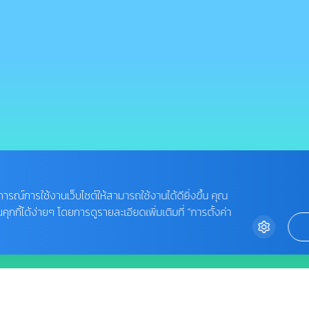
บการณ์การใช้งานเว็บไซต์ให้สามารถใช้งานได้ดียิ่งขึ้น คุณ
กี้ได้ง่ายๆ โดยการดูรายละเอียดเพิ่มเติมที่ “การตั้งค่า