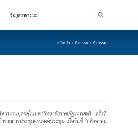
ข้อมูลสาธารณะ
หน้าหลัก
กิจกรรม
กิจกรรม
หารงานบุคคลในมหาวิทยาลัยราชภัฏเทพสตรี ครั้งที่
ร่วมการประชุมครบองค์ประชุม เมื่อวันที่ 8 สิงหาคม