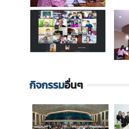
กิจกรรม
อื่นๆ