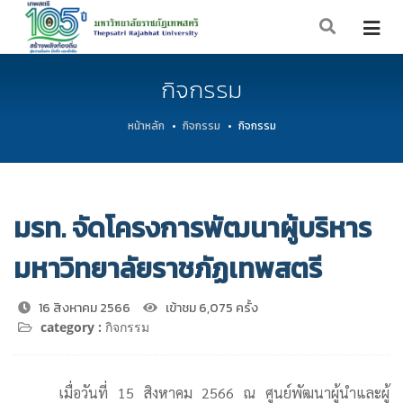
กิจกรรม
หน้าหลัก
กิจกรรม
กิจกรรม
มรท. จัดโครงการพัฒนาผู้บริหาร
มหาวิทยาลัยราชภัฏเทพสตรี
16 สิงหาคม 2566
เข้าชม 6,075 ครั้ง
category :
กิจกรรม
เมื่อวันที่ 15 สิงหาคม 2566 ณ ศูนย์พัฒนาผู้นำและผู้