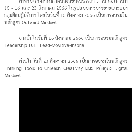
สำหรับโครงการนี้กำหนดจัดขึ้นเป็นเวลา 3 วัน คือในวันที่
15 - 16 และ 23 สิงหาคม 2566 ในรูปแบบการบรรยายและแบ่ง
กลุ่มฝึกปฏิบัติการ โดยในวันที่ 15 สิงหาคม 2566 เป็นการอบรมใน
หลักสูตร Outward Mindset
จากนั้นในวันที่ 16 สิงหาคม 2566 เป็นการอบรมหลักสูตร
Leadership 101 : Lead-Movitive-Insprie
ส่วนในวันที่ 23 สิงหาคม 2566 เป็นการอบรมในหลักสูตร
Thinking Tools to Unleash Creativity และ หลักสูตร Digital
Mindset