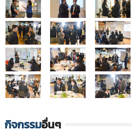
กิจกรรม
อื่นๆ