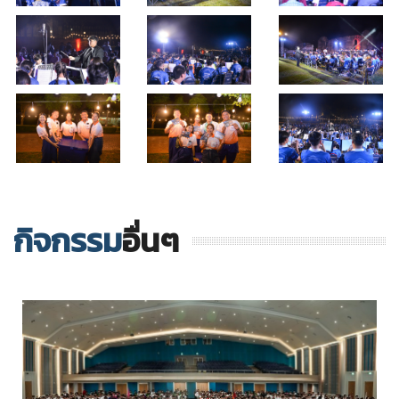
กิจกรรม
อื่นๆ