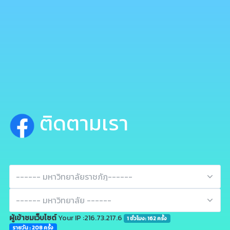
ติดตามเรา
ผู้เข้าชมเว็บไซต์
Your IP :216.73.217.6
1 ชั่วโมง: 162 ครั้ง
รายวัน : 208 ครั้ง