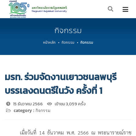
กิจกรรม
หน้าหลัก
กิจกรรม
กิจกรรม
มรท. ร่วมจัดงานเยาวชนลพบุรี
บรรเลงดนตรีในวัง ครั้งที่ 1
15 ธันวาคม 2566
เข้าชม 3,059 ครั้ง
category :
กิจกรรม
เมื่อวันที่ 14 ธันวาคม พ.ศ. 2566 ณ พระนารายณ์ราช