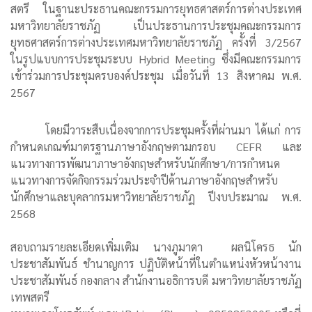
สตรี ในฐานะประธานคณะกรรมการยุทธศาสตร์การต่างประเทศ
มหาวิทยาลัยราชภัฏ เป็นประธานการประชุมคณะกรรมการ
ยุทธศาสตร์การต่างประเทศมหาวิทยาลัยราชภัฏ ครั้งที่ 3/2567
ในรูปแบบการประชุมระบบ Hybrid Meeting ซึ่งมีคณะกรรมการ
เข้าร่วมการประชุมครบองค์ประชุม เมื่อวันที่ 13 สิงหาคม พ.ศ.
2567
โดยมีวาระสืบเนื่องจากการประชุมครั้งที่ผ่านมา ได้แก่ การ
กำหนดเกณฑ์มาตรฐานภาษาอังกฤษตามกรอบ CEFR และ
แนวทางการพัฒนาภาษาอังกฤษสำหรับนักศึกษา/การกำหนด
แนวทางการจัดกิจกรรมร่วมประจำปีด้านภาษาอังกฤษสำหรับ
นักศึกษาและบุคลากรมหาวิทยาลัยราชภัฏ ปีงบประมาณ พ.ศ.
2568
สอบถามรายละเอียดเพิ่มเติม นางภูมาดา ผลนิโครธ นัก
ประชาสัมพันธ์ ชำนาญการ ปฏิบัติหน้าที่ในตำแหน่งหัวหน้างาน
ประชาสัมพันธ์ กองกลาง สำนักงานอธิการบดี มหาวิทยาลัยราชภัฏ
เทพสตรี