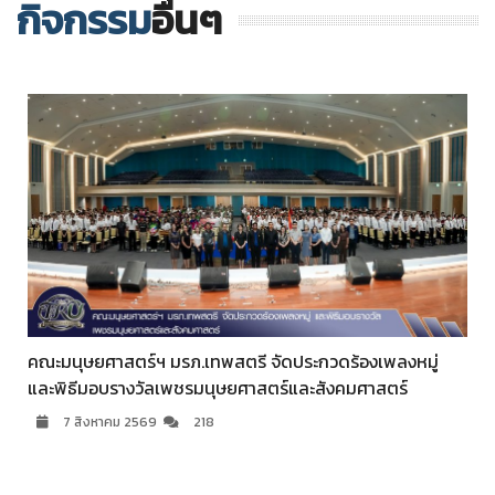
กิจกรรม
อื่นๆ
คณะมนุษยศาสตร์ฯ มรภ.เทพสตรี จัดประกวดร้องเพลงหมู่
และพิธีมอบรางวัลเพชรมนุษยศาสตร์และสังคมศาสตร์
7 สิงหาคม 2569
218