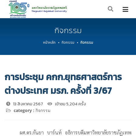
กิจกรรม
หน้าหลัก
กิจกรรม
กิจกรรม
การประชุม คกก.ยุทธศาสตร์การ
ต่างประเทศ มรภ. ครั้งที่ 3/67
13 สิงหาคม 2567
เข้าชม 5,204 ครั้ง
category :
กิจกรรม
ผศ.ดร.กันยา บาร์นท์ อธิการบดีมหาวิทยาลัยราชภัฏเทพ