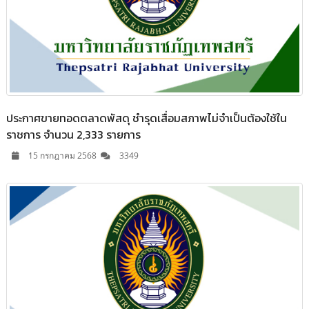
ประกาศขายทอดตลาดพัสดุ ชำรุดเสื่อมสภาพไม่จำเป็นต้องใช้ใน
ราชการ จำนวน 2,333 รายการ
15 กรกฎาคม 2568
3349