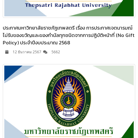
ประกาศมหาวิทยาลัยราชภัฏเทพสตรี เรื่อง การประกาศเจตนารมณ์
ไม่รับของขวัญและของกำนัลทุกชนิดจากการปฏิบัติหน้าที่ (No Gift
Policy) ประจำปีงบประมาณ 2568
12 ธันวาคม 2567
5662