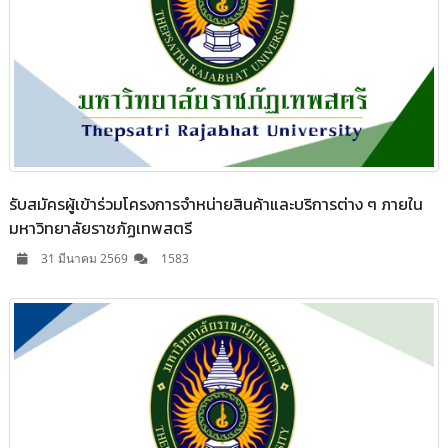
รับสมัครผู้เข้าร่วมโครงการจำหน่ายสินค้าและบริการต่าง ๆ ภายใน
มหาวิทยาลัยราชภัฏเทพสตรี
31 มีนาคม 2569
1583