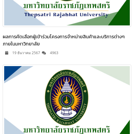
ผลการคัดเลือกผู้เข้าร่วมโครงการจำหน่ายสินค้าและบริการต่างๆ
ภายในมหาวิทยาลัย
19 ธันวาคม 2567
4963