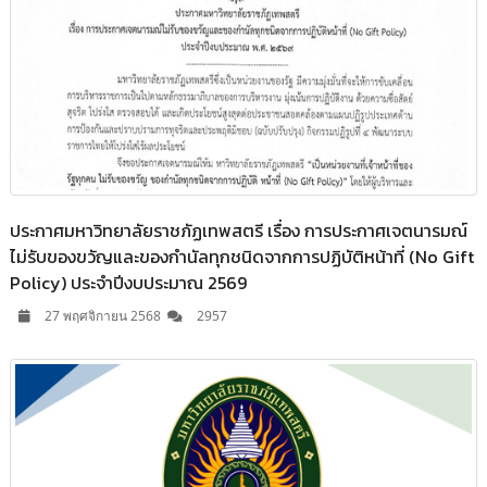
ประกาศมหาวิทยาลัยราชภัฏเทพสตรี เรื่อง การประกาศเจตนารมณ์
ไม่รับของขวัญและของกำนัลทุกชนิดจากการปฏิบัติหน้าที่ (No Gift
Policy) ประจำปีงบประมาณ 2569
27 พฤศจิกายน 2568
2957