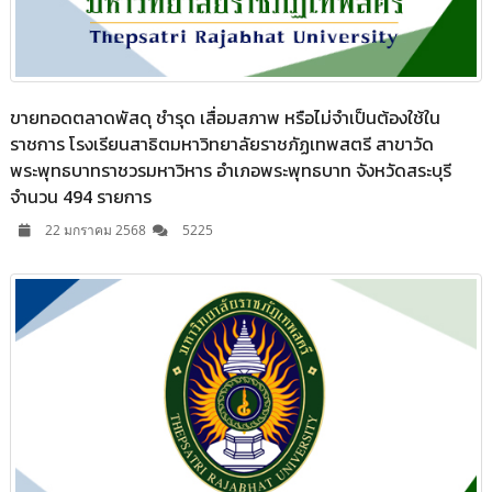
ขายทอดตลาดพัสดุ ชำรุด เสื่อมสภาพ หรือไม่จำเป็นต้องใช้ใน
ราชการ โรงเรียนสาธิตมหาวิทยาลัยราชภัฏเทพสตรี สาขาวัด
พระพุทธบาทราชวรมหาวิหาร อำเภอพระพุทธบาท จังหวัดสระบุรี
จำนวน 494 รายการ
22 มกราคม 2568
5225