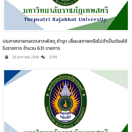
ประกาศขายทอดตลาดพัสดุ ชำรุด เสื่อมสภาพหรือไม่จำเป็นต้องใช้
ในราชการ จำนวน 631 รายการ
29 มกราคม 2568
3299