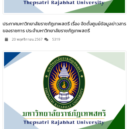
ประกาศมหาวิทยาลัยราชภัฏเทพสตรี เรื่อง จัดตั้งศูนย์ข้อมูลข่าวสาร
ของราชการ ประจำมหาวิทยาลัยราชภัฏเทพสตรี
20 พฤศจิกายน 2567
5319