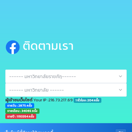
ติดตามเรา
ผู้เข้าชมเว็บไซต์
Your IP :216.73.217.69
1 ชั่วโมง: 204 ครั้ง
รายวัน : 2875 ครั้ง
รายเดือน : 34065 ครั้ง
รายปี : 1193354 ครั้ง