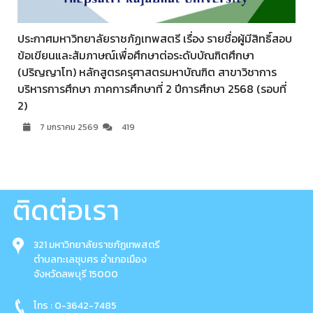
ประกาศมหาวิทยาลัยราชภัฏเทพสตรี เรื่อง รายชื่อผู้มีสิทธิ์สอบ
ต
ข้อเขียนและสัมภาษณ์เพื่อศึกษาต่อระดับบัณฑิตศึกษา
(ปริญญาโท) หลักสูตรครุศาสตรมหาบัณฑิต สาขาวิชาการ
บริหารการศึกษา ภาคการศึกษาที่ 2 ปีการศึกษา 2568 (รอบที่
2)
7 มกราคม 2569
419
ติดต่อเรา
321 มหาวิทยาลัยราชภัฏเทพสตรี
ตำบลทะเลชุบศร อำเภอเมือง
จังหวัดลพบุรี 15000
โทร : 0-3642-7485