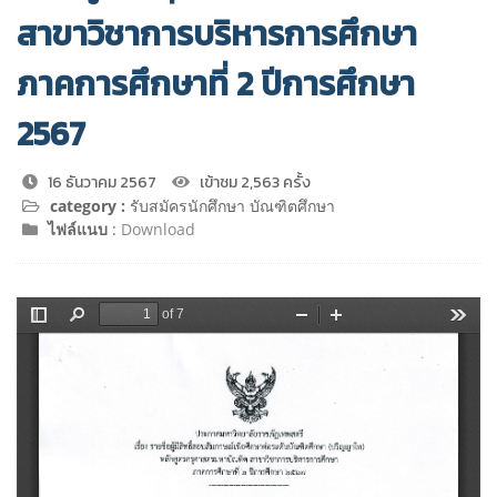
สาขาวิชาการบริหารการศึกษา
ภาคการศึกษาที่ 2 ปีการศึกษา
2567
16 ธันวาคม 2567
เข้าชม 2,563 ครั้ง
category :
รับสมัครนักศึกษา บัณฑิตศึกษา
ไฟล์แนบ
:
Download