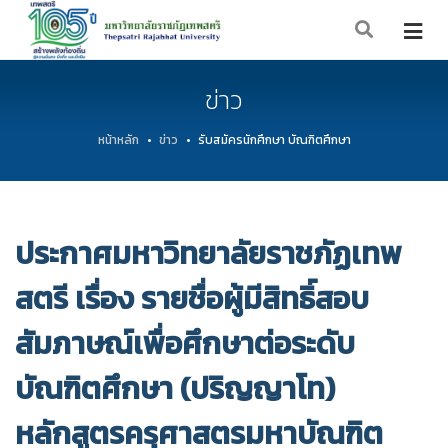
ข่าว
หน้าหลัก
ข่าว
รับสมัครนักศึกษา บัณฑิตศึกษา
ประกาศมหาวิทยาลัยราชภัฏเทพ
สตรี เรื่อง รายชื่อผู้มีสิทธิ์สอบ
สัมภาษณ์เพื่อศึกษาต่อระดับ
บัณฑิตศึกษา (ปริญญาโท)
หลักสูตรครุศาสตรมหาบัณฑิต