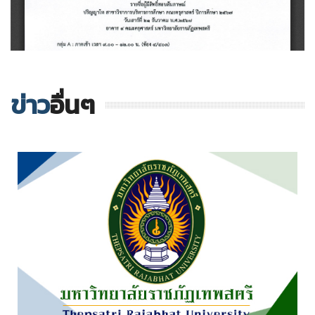
ข่าว
อื่นๆ