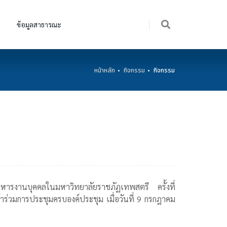
ข้อมูลสาธารณะ
หน้าหลัก
กิจกรรม
กิจกรรม
หารงานบุคคลในมหาวิทยาลัยราชภัฏเทพสตรี ครั้งที่
ร่วมการประชุมครบองค์ประชุม เมื่อวันที่ 9 กรกฎาคม