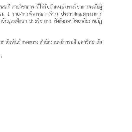
ตรี สายวิชาการ ที่ได้รับตำแหน่งทางวิชาการระดับผู้
 จำนวน 1 ราย/การพิจารณา (ร่าง) ประกาศคณะกรรมการ
าบันอุดมศึกษา สายวิชาการ สังกัดมหาวิทยาลัยราชภัฏ
ชาสัมพันธ์ กองกลาง สำนักงานอธิการบดี มหาวิทยาลัย
h